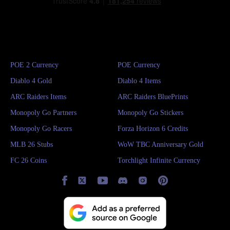
POE 2 Currency
POE Currency
Diablo 4 Gold
Diablo 4 Items
ARC Raiders Items
ARC Raiders BluePrints
Monopoly Go Partners
Monopoly Go Stickers
Monopoly Go Racers
Forza Horizon 6 Credits
MLB 26 Stubs
WoW TBC Anniversary Gold
FC 26 Coins
Torchlight Infinite Currency