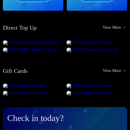
Direct Top Up
View More >
Gift Cards
View More >
Check in today?