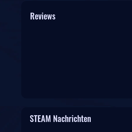
Reviews
STEAM Nachrichten