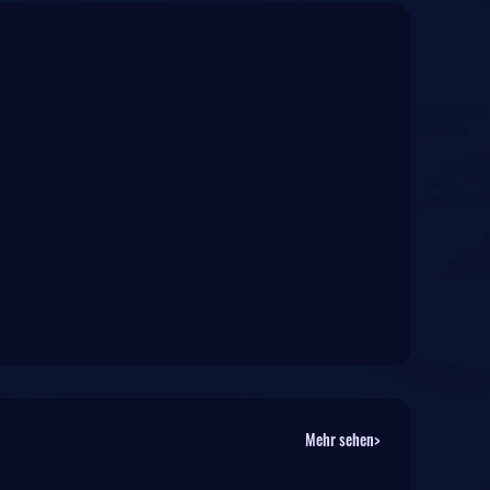
Mehr sehen>