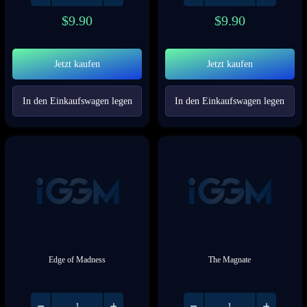
$
9.90
$
9.90
Jetzt kaufen
Jetzt kaufen
In den Einkaufswagen legen
In den Einkaufswagen legen
Edge of Madness
The Magnate