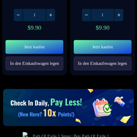
$
9.90
$
9.90
Jetzt kaufen
Jetzt kaufen
In den Einkaufswagen legen
In den Einkaufswagen legen