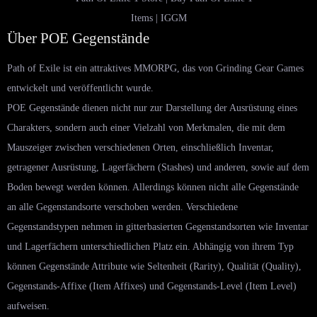
Über POE Gegenstände
Path of Exile ist ein attraktives MMORPG, das von Grinding Gear Games
entwickelt und veröffentlicht wurde.
POE Gegenstände dienen nicht nur zur Darstellung der Ausrüstung eines
Charakters, sondern auch einer Vielzahl von Merkmalen, die mit dem
Mauszeiger zwischen verschiedenen Orten, einschließlich Inventar,
getragener Ausrüstung, Lagerfächern (Stashes) und anderen, sowie auf dem
Boden bewegt werden können. Allerdings können nicht alle Gegenstände
an alle Gegenstandsorte verschoben werden. Verschiedene
Gegenstandstypen nehmen in gitterbasierten Gegenstandsorten wie Inventar
und Lagerfächern unterschiedlichen Platz ein. Abhängig von ihrem Typ
können Gegenstände Attribute wie Seltenheit (Rarity), Qualität (Quality),
Gegenstands-Affixe (Item Affixes) und Gegenstands-Level (Item Level)
aufweisen.