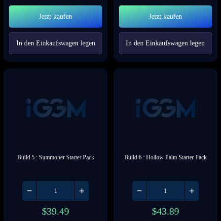
Jetzt kaufen
Jetzt kaufen
In den Einkaufswagen legen
In den Einkaufswagen legen
Build 5 : Summoner Starter Pack
Build 6 : Hollow Palm Starter Pack
$
39.49
$
43.89