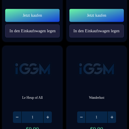
Jetzt kaufen
Jetzt kaufen
In den Einkaufswagen legen
In den Einkaufswagen legen
Le Heup of All
Wanderlust