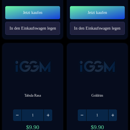
Jetzt kaufen
Jetzt kaufen
In den Einkaufswagen legen
In den Einkaufswagen legen
Tabula Rasa
Goldrim
$
9.90
$
9.90