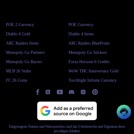
POE 2 Currency
POE Currency
Diablo 4 Gold
Diablo 4 Items
ARC Raiders Items
ARC Raiders BluePrints
Monopoly Go Partners
Monopoly Go Stickers
Monopoly Go Racers
Forza Horizon 6 Credits
MLB 26 Stubs
WoW TBC Anniversary Gold
FC 26 Coins
Torchlight Infinite Currency
Eingetragene Namen und Warenzeichen sind das Urheberrecht und Eigentum ihrer
jeweiligen Inhaber.