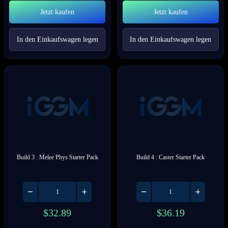
Jetzt kaufen
Jetzt kaufen
In den Einkaufswagen legen
In den Einkaufswagen legen
Build 3 : Melee Phys Starter Pack
Build 4 : Caster Starter Pack
$
32.89
$
36.19