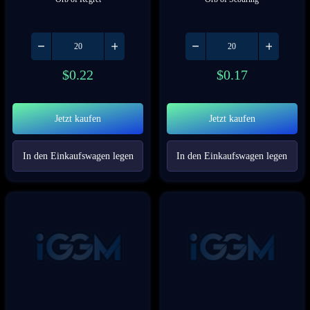
$
0.22
$
0.17
Jetzt kaufen
Jetzt kaufen
In den Einkaufswagen legen
In den Einkaufswagen legen