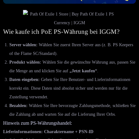
Wie kaufe ich PoE PS-Währung bei IGGM?
Server wählen:
Wählen Sie zuerst Ihren Server aus (z. B. PS Keepers
of the Flame SC/Standard).
Produkt wählen:
Wählen Sie die gewünschte Währung aus, passen Sie
die Menge an und klicken Sie auf
„Jetzt kaufen“
.
Daten eingeben:
Geben Sie Ihre Benutzer- und Lieferinformationen
korrekt ein. Diese Daten sind absolut sicher und werden nur für die
Zustellung verwendet.
Bezahlen:
Wählen Sie Ihre bevorzugte Zahlungsmethode, schließen Sie
die Zahlung ab und warten Sie auf die Lieferung Ihrer Orbs.
Hinweis zum PS-Währungshandel:
Lieferinformationen: Charaktername + PSN-ID