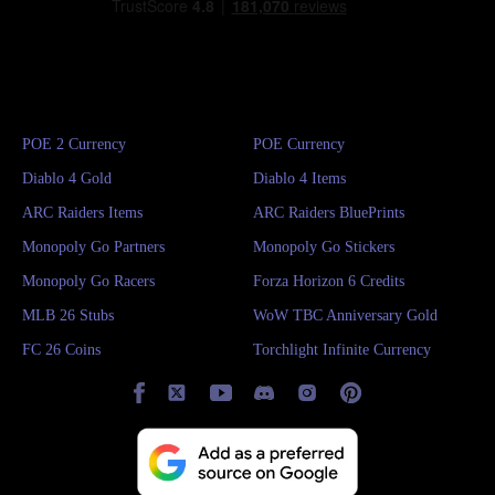
POE 2 Currency
POE Currency
Diablo 4 Gold
Diablo 4 Items
ARC Raiders Items
ARC Raiders BluePrints
Monopoly Go Partners
Monopoly Go Stickers
Monopoly Go Racers
Forza Horizon 6 Credits
MLB 26 Stubs
WoW TBC Anniversary Gold
FC 26 Coins
Torchlight Infinite Currency