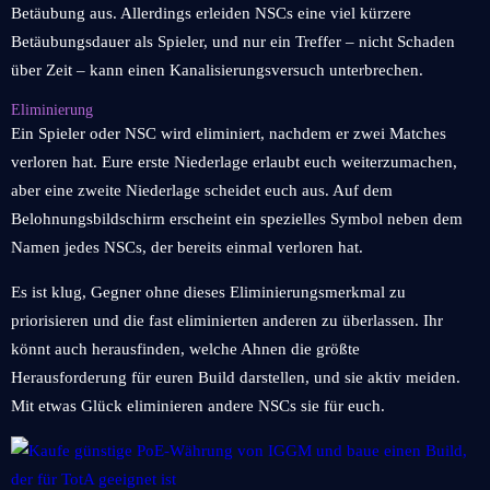
Betäubung aus. Allerdings erleiden NSCs eine viel kürzere
Betäubungsdauer als Spieler, und nur ein Treffer – nicht Schaden
über Zeit – kann einen Kanalisierungsversuch unterbrechen.
Eliminierung
Ein Spieler oder NSC wird eliminiert, nachdem er zwei Matches
verloren hat. Eure erste Niederlage erlaubt euch weiterzumachen,
aber eine zweite Niederlage scheidet euch aus. Auf dem
Belohnungsbildschirm erscheint ein spezielles Symbol neben dem
Namen jedes NSCs, der bereits einmal verloren hat.
Es ist klug, Gegner ohne dieses Eliminierungsmerkmal zu
priorisieren und die fast eliminierten anderen zu überlassen. Ihr
könnt auch herausfinden, welche Ahnen die größte
Herausforderung für euren Build darstellen, und sie aktiv meiden.
Mit etwas Glück eliminieren andere NSCs sie für euch.