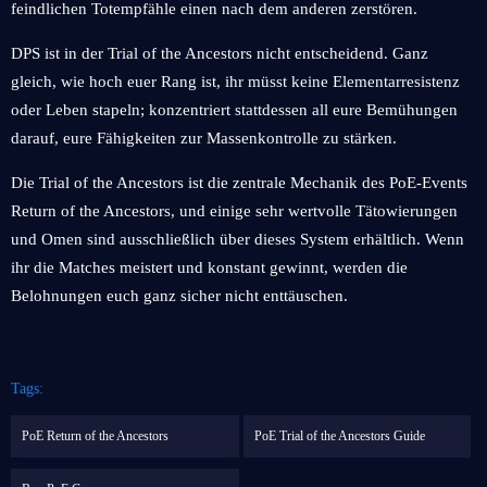
feindlichen Totempfähle einen nach dem anderen zerstören.
DPS ist in der Trial of the Ancestors nicht entscheidend. Ganz
gleich, wie hoch euer Rang ist, ihr müsst keine Elementarresistenz
oder Leben stapeln; konzentriert stattdessen all eure Bemühungen
darauf, eure Fähigkeiten zur Massenkontrolle zu stärken.
Die Trial of the Ancestors ist die zentrale Mechanik des PoE-Events
Return of the Ancestors, und einige sehr wertvolle Tätowierungen
und Omen sind ausschließlich über dieses System erhältlich. Wenn
ihr die Matches meistert und konstant gewinnt, werden die
Belohnungen euch ganz sicher nicht enttäuschen.
Tags:
PoE Return of the Ancestors
PoE Trial of the Ancestors Guide