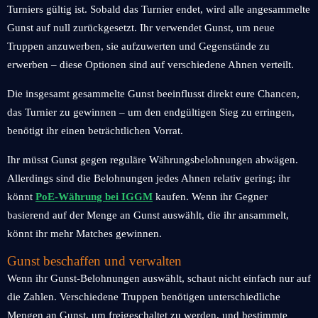
Turniers gültig ist. Sobald das Turnier endet, wird alle angesammelte
Gunst auf null zurückgesetzt. Ihr verwendet Gunst, um neue
Truppen anzuwerben, sie aufzuwerten und Gegenstände zu
erwerben – diese Optionen sind auf verschiedene Ahnen verteilt.
Die insgesamt gesammelte Gunst beeinflusst direkt eure Chancen,
das Turnier zu gewinnen – um den endgültigen Sieg zu erringen,
benötigt ihr einen beträchtlichen Vorrat.
Ihr müsst Gunst gegen reguläre Währungsbelohnungen abwägen.
Allerdings sind die Belohnungen jedes Ahnen relativ gering; ihr
könnt
PoE-Währung bei IGGM
kaufen. Wenn ihr Gegner
basierend auf der Menge an Gunst auswählt, die ihr ansammelt,
könnt ihr mehr Matches gewinnen.
Gunst beschaffen und verwalten
Wenn ihr Gunst-Belohnungen auswählt, schaut nicht einfach nur auf
die Zahlen. Verschiedene Truppen benötigen unterschiedliche
Mengen an Gunst, um freigeschaltet zu werden, und bestimmte