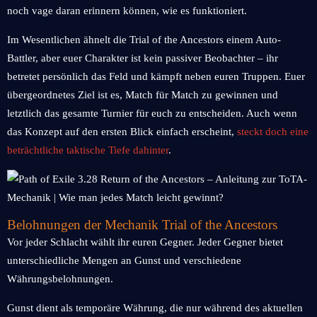
noch vage daran erinnern können, wie es funktioniert.
Im Wesentlichen ähnelt die Trial of the Ancestors einem Auto-
Battler, aber euer Charakter ist kein passiver Beobachter – ihr
betretet persönlich das Feld und kämpft neben euren Truppen. Euer
übergeordnetes Ziel ist es, Match für Match zu gewinnen und
letztlich das gesamte Turnier für euch zu entscheiden. Auch wenn
das Konzept auf den ersten Blick einfach erscheint,
steckt doch eine
beträchtliche taktische Tiefe dahinter
.
Belohnungen der Mechanik Trial of the Ancestors
Vor jeder Schlacht wählt ihr euren Gegner. Jeder Gegner bietet
unterschiedliche Mengen an Gunst und verschiedene
Währungsbelohnungen.
Gunst dient als temporäre Währung, die nur während des aktuellen