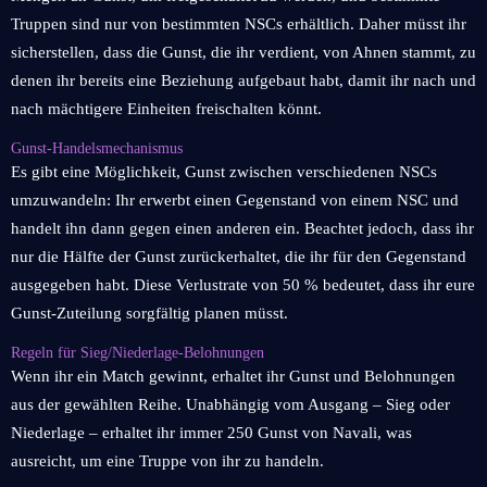
Truppen sind nur von bestimmten NSCs erhältlich. Daher müsst ihr
sicherstellen, dass die Gunst, die ihr verdient, von Ahnen stammt, zu
denen ihr bereits eine Beziehung aufgebaut habt, damit ihr nach und
nach mächtigere Einheiten freischalten könnt.
Gunst-Handelsmechanismus
Es gibt eine Möglichkeit, Gunst zwischen verschiedenen NSCs
umzuwandeln: Ihr erwerbt einen Gegenstand von einem NSC und
handelt ihn dann gegen einen anderen ein. Beachtet jedoch, dass ihr
nur die Hälfte der Gunst zurückerhaltet, die ihr für den Gegenstand
ausgegeben habt. Diese Verlustrate von 50 % bedeutet, dass ihr eure
Gunst-Zuteilung sorgfältig planen müsst.
Regeln für Sieg/Niederlage-Belohnungen
Wenn ihr ein Match gewinnt, erhaltet ihr Gunst und Belohnungen
aus der gewählten Reihe. Unabhängig vom Ausgang – Sieg oder
Niederlage – erhaltet ihr immer 250 Gunst von Navali, was
ausreicht, um eine Truppe von ihr zu handeln.