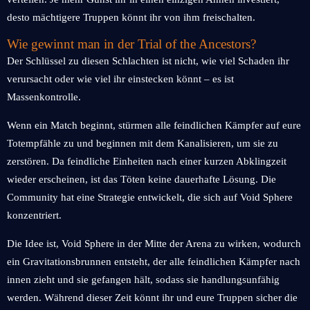
desto mächtigere Truppen könnt ihr von ihm freischalten.
Wie gewinnt man in der Trial of the Ancestors?
Der Schlüssel zu diesen Schlachten ist nicht, wie viel Schaden ihr
verursacht oder wie viel ihr einstecken könnt – es ist
Massenkontrolle.
Wenn ein Match beginnt, stürmen alle feindlichen Kämpfer auf eure
Totempfähle zu und beginnen mit dem Kanalisieren, um sie zu
zerstören. Da feindliche Einheiten nach einer kurzen Abklingzeit
wieder erscheinen, ist das Töten keine dauerhafte Lösung. Die
Community hat eine Strategie entwickelt, die sich auf Void Sphere
konzentriert.
Die Idee ist, Void Sphere in der Mitte der Arena zu wirken, wodurch
ein Gravitationsbrunnen entsteht, der alle feindlichen Kämpfer nach
innen zieht und sie gefangen hält, sodass sie handlungsunfähig
werden. Während dieser Zeit könnt ihr und eure Truppen sicher die