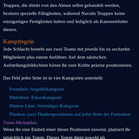
Truppen, die direkt von den Ahnen selbst gehandelt werden,
besitzen spezielle Fähigkeiten, während Navalis Truppen keine
einzigartigen Fertigkeiten haben und lediglich als Kanonenfutter
dienen.
Kampfregeln
Jede Schlacht besteht aus zwei Teams mit jeweils bis zu sechzehn
Mitgliedern plus einem Anführer. Auf dem taktischen
Aufstellungsbildschirm könnt ihr eure Kräfte präzise positionieren.
Das Feld jeder Seite ist in vier Kategorien unterteilt:
Frontlinie: Angriffskategorie
Mittellinie: Eskortkategorie
Hintere Linie: Verteidiger-Kategorie
Flanken: zwei Flankenpositionen auf jeder Seite der Formation
Totem-Mechaniken
Wenn ihr eine Einheit einer dieser Positionen zuweist, platziert ihr
tatsächlich ein Totem. Dieses Totem dient sowohl als