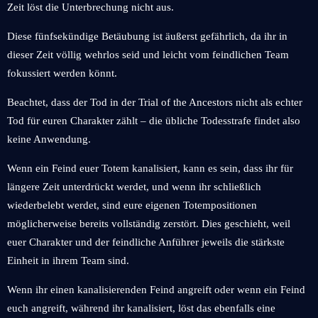
Zeit löst die Unterbrechung nicht aus.
Diese fünfsekündige Betäubung ist äußerst gefährlich, da ihr in
dieser Zeit völlig wehrlos seid und leicht vom feindlichen Team
fokussiert werden könnt.
Beachtet, dass der Tod in der Trial of the Ancestors nicht als echter
Tod für euren Charakter zählt – die übliche Todesstrafe findet also
keine Anwendung.
Wenn ein Feind euer Totem kanalisiert, kann es sein, dass ihr für
längere Zeit unterdrückt werdet, und wenn ihr schließlich
wiederbelebt werdet, sind eure eigenen Totempositionen
möglicherweise bereits vollständig zerstört. Dies geschieht, weil
euer Charakter und der feindliche Anführer jeweils die stärkste
Einheit in ihrem Team sind.
Wenn ihr einen kanalisierenden Feind angreift oder wenn ein Feind
euch angreift, während ihr kanalisiert, löst das ebenfalls eine