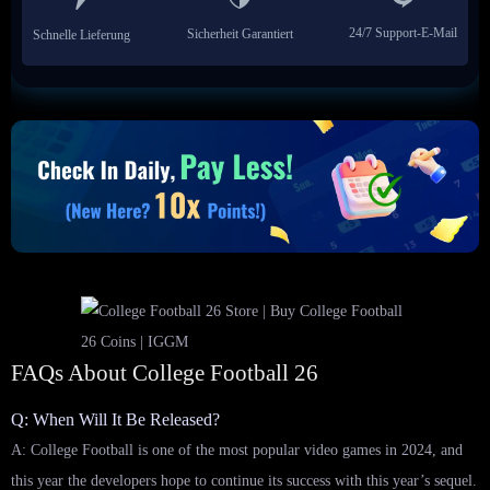
24/7 Support-E-Mail
Sicherheit Garantiert
Schnelle Lieferung
FAQs About College Football 26
Q: When Will It Be Released?
A: College Football is one of the most popular video games in 2024, and
this year the developers hope to continue its success with this year’s sequel.