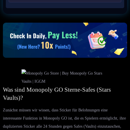
Was sind Monopoly GO Sterne-Safes (Stars
Vaults)?
Zunächst müssen wir wissen, dass Sticker für Belohnungen eine
interessante Funktion in Monopoly GO ist, die es Spielern ermöglicht, ihre
duplizierten Sticker alle 24 Stunden gegen Safes (Vaults) einzutauschen,