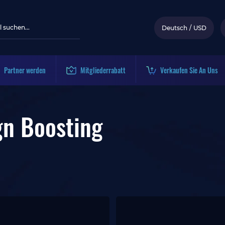
Deutsch
/
USD
Partner werden
Mitgliederrabatt
Verkaufen Sie An Uns
gn Boosting