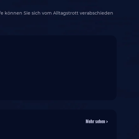
lfe können Sie sich vom Alltagstrott verabschieden
Mehr sehen >