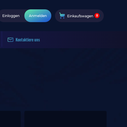
0
Einloggen
Anmelden
Einkaufswagen
Kontaktiere uns