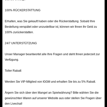
IGGM.com!
100% RÜCKERSTATTUNG
Erhalten, was Sie gekauft haben oder die Rückerstattung. Sobald Ihre
Bestellung verspätet oder unzustellbar ist, können wir Ihnen Ihr Geld zu
100% zurückerstatten.
24/7 UNTERSTÜTZUNG
Unser Manager beantwortet alle Ihre Fragen und steht Ihnen jederzeit zur
Verfügung.
Toller Rabatt
Werden Sie VIP-Mitglied von IGGM und erhalten Sie bis zu 5% Rabatt.
Ärgern Sie sich über den Mangel an Spielwährung? Bitte wählen Sie die
gewünschten Waren auf unserer Website aus oder stellen Sie Fragen über
den Livechat!