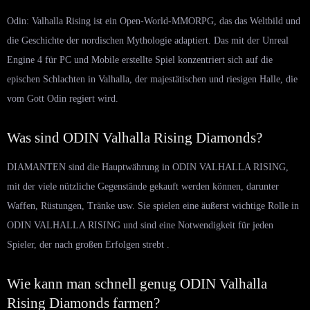
Odin: Valhalla Rising ist ein Open-World-MMORPG, das das Weltbild und
die Geschichte der nordischen Mythologie adaptiert. Das mit der Unreal
Engine 4 für PC und Mobile erstellte Spiel konzentriert sich auf die
epischen Schlachten in Valhalla, der majestätischen und riesigen Halle, die
vom Gott Odin regiert wird.
Was sind ODIN Valhalla Rising Diamonds?
DIAMANTEN sind die Hauptwährung in ODIN VALHALLA RISING,
mit der viele nützliche Gegenstände gekauft werden können, darunter
Waffen, Rüstungen, Tränke usw. Sie spielen eine äußerst wichtige Rolle in
ODIN VALHALLA RISING und sind eine Notwendigkeit für jeden
Spieler, der nach großen Erfolgen strebt .
Wie kann man schnell genug ODIN Valhalla
Rising Diamonds farmen?