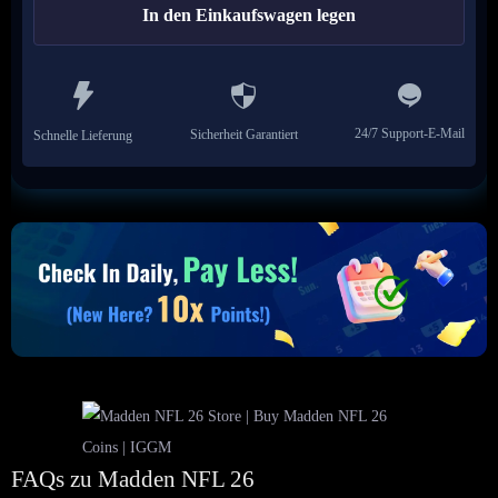
In den Einkaufswagen legen
24/7 Support-E-Mail
Sicherheit Garantiert
Schnelle Lieferung
FAQs zu Madden NFL 26