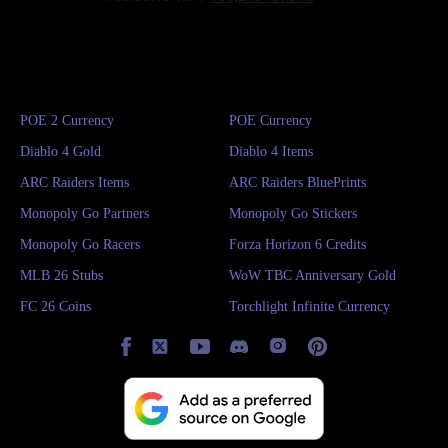
POE 2 Currency
POE Currency
Diablo 4 Gold
Diablo 4 Items
ARC Raiders Items
ARC Raiders BluePrints
Monopoly Go Partners
Monopoly Go Stickers
Monopoly Go Racers
Forza Horizon 6 Credits
MLB 26 Stubs
WoW TBC Anniversary Gold
FC 26 Coins
Torchlight Infinite Currency