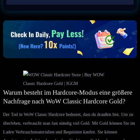
Warum besteht im Hardcore-Modus eine größere
Nachfrage nach WoW Classic Hardcore Gold?
Der Tod in WoW Classic Hardcore bedeutet, dass du draußen bist. Um zu
überleben, verbraucht man fast ständig viel Gold. Mit Gold können Sie im
Laden Verbrauchsmaterialien und Requisiten kaufen. Sie können