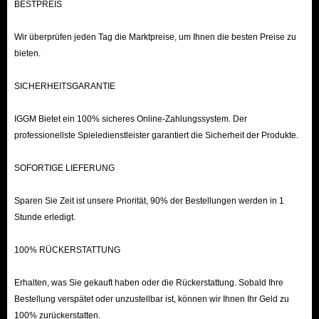
BESTPREIS
Wir überprüfen jeden Tag die Marktpreise, um Ihnen die besten Preise zu
bieten.
SICHERHEITSGARANTIE
IGGM Bietet ein 100% sicheres Online-Zahlungssystem. Der
professionellste Spieledienstleister garantiert die Sicherheit der Produkte.
SOFORTIGE LIEFERUNG
Sparen Sie Zeit ist unsere Priorität, 90% der Bestellungen werden in 1
Stunde erledigt.
100% RÜCKERSTATTUNG
Erhalten, was Sie gekauft haben oder die Rückerstattung. Sobald Ihre
Bestellung verspätet oder unzustellbar ist, können wir Ihnen Ihr Geld zu
100% zurückerstatten.