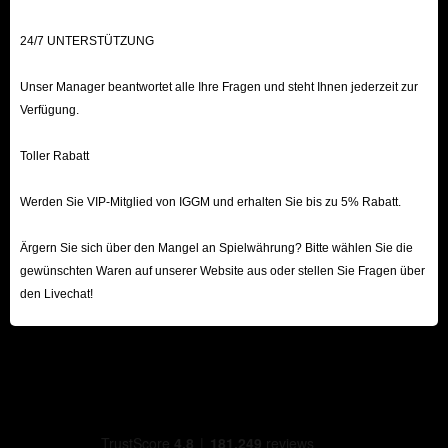
24/7 UNTERSTÜTZUNG
Unser Manager beantwortet alle Ihre Fragen und steht Ihnen jederzeit zur
Verfügung.
Toller Rabatt
Werden Sie VIP-Mitglied von IGGM und erhalten Sie bis zu 5% Rabatt.
Ärgern Sie sich über den Mangel an Spielwährung? Bitte wählen Sie die
gewünschten Waren auf unserer Website aus oder stellen Sie Fragen über
den Livechat!