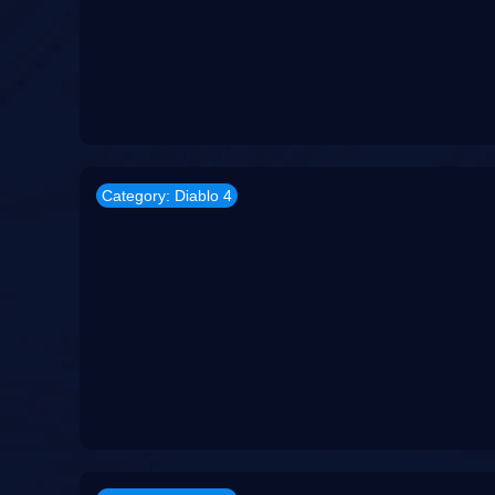
Category: Diablo 4