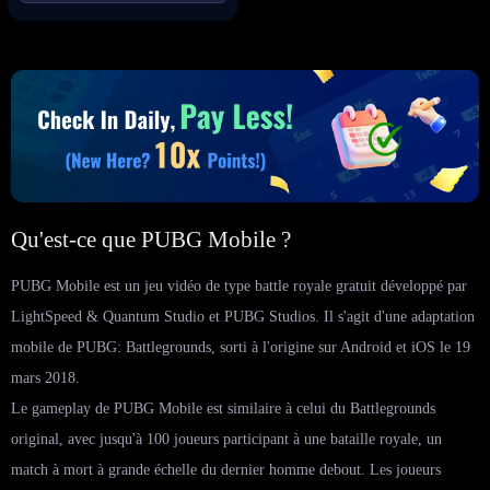
Qu'est-ce que PUBG Mobile ?
PUBG Mobile est un jeu vidéo de type battle royale gratuit développé par
LightSpeed ​​​​& Quantum Studio et PUBG Studios. Il s'agit d'une adaptation
mobile de PUBG: Battlegrounds, sorti à l'origine sur Android et iOS le 19
mars 2018.
Le gameplay de PUBG Mobile est similaire à celui du Battlegrounds
original, avec jusqu'à 100 joueurs participant à une bataille royale, un
match à mort à grande échelle du dernier homme debout. Les joueurs