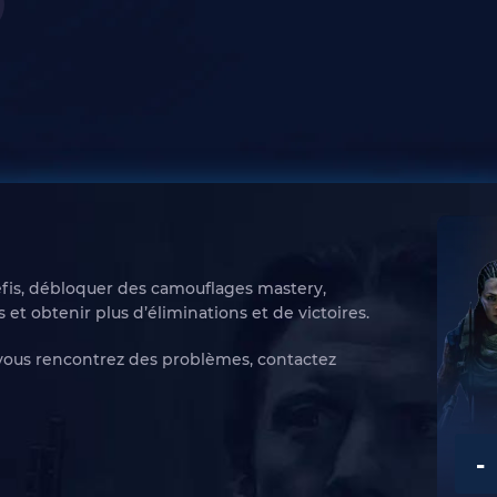
fis, débloquer des camouflages mastery,
et obtenir plus d’éliminations et de victoires.
 vous rencontrez des problèmes, contactez
-