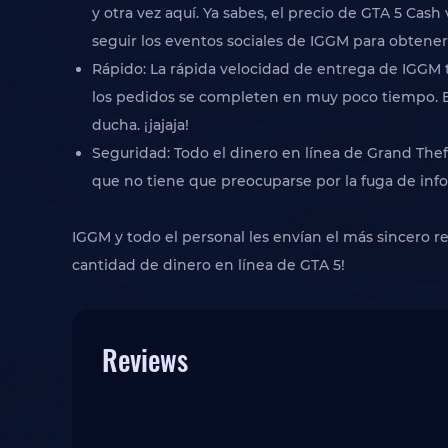
y otra vez aquí. Ya sabes, el precio de GTA 5 Ca
seguir los eventos sociales de IGGM para obten
Rápido: La rápida velocidad de entrega de IGGM ta
los pedidos se completen en muy poco tiempo. El
ducha. ¡jajaja!
Seguridad: Todo el dinero en línea de Grand The
que no tiene que preocuparse por la fuga de inf
IGGM y todo el personal les envían el más sincero 
cantidad de dinero en línea de GTA 5!
Reviews