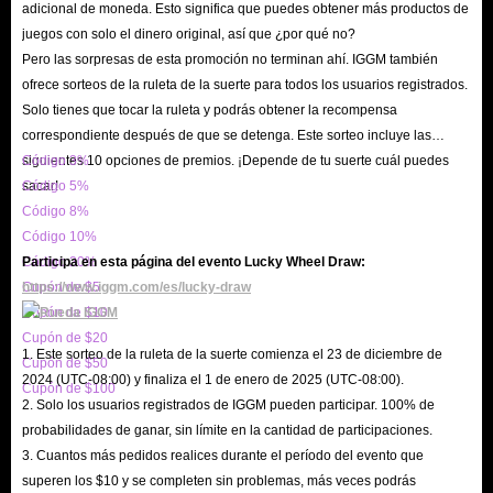
adicional de moneda. Esto significa que puedes obtener más productos de
juegos con solo el dinero original, así que ¿por qué no?
Pero las sorpresas de esta promoción no terminan ahí. IGGM también
ofrece sorteos de la ruleta de la suerte para todos los usuarios registrados.
Solo tienes que tocar la ruleta y podrás obtener la recompensa
correspondiente después de que se detenga. Este sorteo incluye las
siguientes 10 opciones de premios. ¡Depende de tu suerte cuál puedes
Código 3%
sacar!
Código 5%
Código 8%
Código 10%
Código 20%
Participa en esta página del evento Lucky Wheel Draw:
Cupón de $5
https://www.iggm.com/es/lucky-draw
Cupón de $10
Cupón de $20
1. Este sorteo de la ruleta de la suerte comienza el 23 de diciembre de
Cupón de $50
2024 (UTC-08:00) y finaliza el 1 de enero de 2025 (UTC-08:00).
Cupón de $100
2. Solo los usuarios registrados de IGGM pueden participar. 100% de
probabilidades de ganar, sin límite en la cantidad de participaciones.
3. Cuantos más pedidos realices durante el período del evento que
superen los $10 y se completen sin problemas, más veces podrás