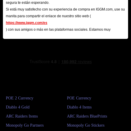
segura te están esperando.
Si está muy satisfecho con su experiencia de compra en IGGM.com, use su
manita para compartir el enlace de nuestro sitio web (
https://www.iggm.com/es
) con sus amigos o más en las plataformas sociales. Estamos muy
agradecidos por su contribución.
POE 2 Currency
POE Currency
Diablo 4 Gold
Diablo 4 Items
ARC Raiders Items
ARC Raiders BluePrints
Monopoly Go Partners
Monopoly Go Stickers