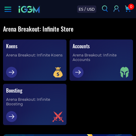
0
ES
/
USD
Arena Breakout: Infinite Store
Koens
Accounts
Arena Breakout: Infinite Koens
Arena Breakout: Infinite
Accounts
Boosting
Arena Breakout: Infinite
Boosting