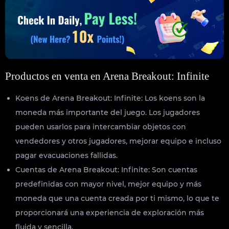
Productos en venta en Arena Breakout: Infinite
Koens de Arena Breakout: Infinite: Los koens son la
moneda más importante del juego. Los jugadores
pueden usarlos para intercambiar objetos con
vendedores y otros jugadores, mejorar equipo e incluso
pagar evacuaciones fallidas.
Cuentas de Arena Breakout: Infinite: Son cuentas
predefinidas con mayor nivel, mejor equipo y más
moneda que una cuenta creada por ti mismo, lo que te
proporcionará una experiencia de exploración más
fluida y sencilla.