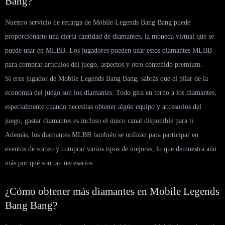
Bang?
Nuestro servicio de recarga de Mobile Legends Bang Bang puede
proporcionarte una cierta cantidad de diamantes, la moneda virtual que se
puede usar en MLBB. Los jugadores pueden usar estos diamantes MLBB
para comprar artículos del juego, aspectos y otro contenido premium.
Si eres jugador de Mobile Legends Bang Bang, sabrás que el pilar de la
economía del juego son los diamantes. Todo gira en torno a los diamantes,
especialmente cuando necesitas obtener algún equipo y accesorios del
juego, gastar diamantes es incluso el único canal disponible para ti.
Además, los diamantes MLBB también se utilizan para participar en
eventos de sorteo y comprar varios tipos de mejoras, lo que demuestra aún
más por qué son tan necesarios.
¿Cómo obtener más diamantes en Mobile Legends
Bang Bang?