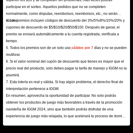
participar en el sorteo. Aquellos pedidos que no se completen
normalmente, como disputas, reembolsos, reembolsos, etc., no serán
válidos.
4. Los premios incluyen códigos de descuento del 3%/5%/8%/10%/20% y
cupones de descuento de $5/$10/$20/$50/$100. Después de ganar, el
premio se enviará automáticamente a tu cuenta registrada, verifícala a
tiempo.
5. Todos los premios son de un solo uso,
válidos por 7
días y no se pueden
reutilizar.
6. Si el valor nominal del cupón de descuento que tienes es mayor que el
precio real del producto, solo debes pagar la tarifa de manejo y IGGM no la
asumirá.
7. Esta lotería es real y válida. Si hay algún problema, el derecho final de
interpretación pertenece a IGGM.
En resumen, aprovecha la oportunidad de participar. No solo podrás
obtener los productos de juego más favorables a través de la promoción
navideña de IGGM 2024, sino que también podrás disfrutar de una
experiencia de juego más relajada, lo que acelerará tu proceso de dominio
del mundo de los juegos. ¡Esperamos tu visita aquí!