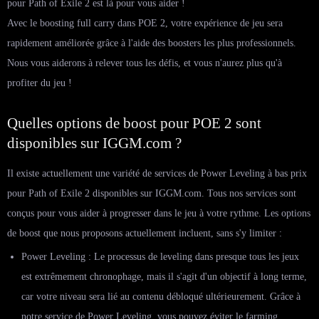
pour Path of Exile 2 est là pour vous aider !
Avec le boosting full carry dans POE 2, votre expérience de jeu sera
rapidement améliorée grâce à l'aide des boosters les plus professionnels.
Nous vous aiderons à relever tous les défis, et vous n'aurez plus qu'à
profiter du jeu !
Quelles options de boost pour POE 2 sont
disponibles sur IGGM.com ?
Il existe actuellement une variété de services de Power Leveling à bas prix
pour Path of Exile 2 disponibles sur IGGM.com. Tous nos services sont
conçus pour vous aider à progresser dans le jeu à votre rythme. Les options
de boost que nous proposons actuellement incluent, sans s'y limiter :
Power Leveling : Le processus de leveling dans presque tous les jeux
est extrêmement chronophage, mais il s'agit d'un objectif à long terme,
car votre niveau sera lié au contenu débloqué ultérieurement. Grâce à
notre service de Power Leveling, vous pouvez éviter le farming