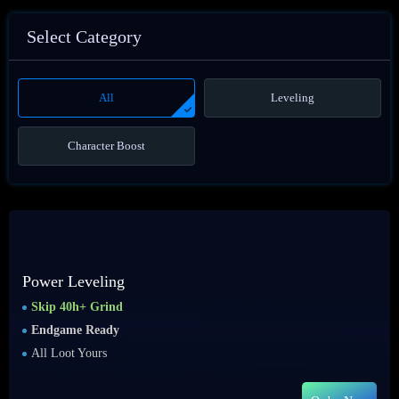
Select Category
All
Leveling
Character Boost
Power Leveling
Skip 40h+ Grind
Endgame Ready
All Loot Yours