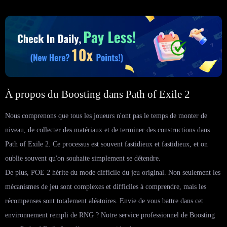
À propos du Boosting dans Path of Exile 2
Nous comprenons que tous les joueurs n'ont pas le temps de monter de
niveau, de collecter des matériaux et de terminer des constructions dans
Path of Exile 2. Ce processus est souvent fastidieux et fastidieux, et on
oublie souvent qu'on souhaite simplement se détendre.
De plus, POE 2 hérite du mode difficile du jeu original. Non seulement les
mécanismes de jeu sont complexes et difficiles à comprendre, mais les
récompenses sont totalement aléatoires. Envie de vous battre dans cet
environnement rempli de RNG ? Notre service professionnel de Boosting