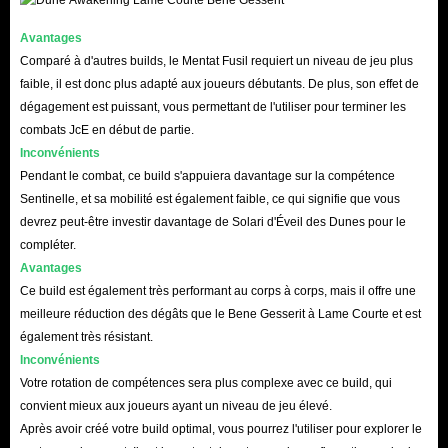
Avantages
Comparé à d'autres builds, le Mentat Fusil requiert un niveau de jeu plus
faible, il est donc plus adapté aux joueurs débutants. De plus, son effet de
dégagement est puissant, vous permettant de l'utiliser pour terminer les
combats JcE en début de partie.
Inconvénients
Pendant le combat, ce build s'appuiera davantage sur la compétence
Sentinelle, et sa mobilité est également faible, ce qui signifie que vous
devrez peut-être investir davantage de Solari d'Éveil des Dunes pour le
compléter.
Avantages
Ce build est également très performant au corps à corps, mais il offre une
meilleure réduction des dégâts que le Bene Gesserit à Lame Courte et est
également très résistant.
Inconvénients
Votre rotation de compétences sera plus complexe avec ce build, qui
convient mieux aux joueurs ayant un niveau de jeu élevé.
Après avoir créé votre build optimal, vous pourrez l'utiliser pour explorer le