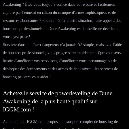
Awakening ? Êtes-vous toujours coincé dans votre base et facilement
capturé par l'ennemi en raison du manque d'armes sophistiquées et de
ressources abondantes ? Pour remédier à cette situation, faire appel à des
boosteurs professionnels de Dune Awakening est la meilleure décision que
vous ayez prise !
Survivre dans un désert dangereux n'a jamais été simple, mais avec l'aide
de boosters professionnels, vous progresserez rapidement. Que vous ayez
besoin d'améliorer vos ressources, d'améliorer votre personnage ou de
débloquer des équipements et des armes de haut niveau, les services de
boosting peuvent vous aider !
Achetez le service de powerleveling de Dune
Awakening de la plus haute qualité sur
IGGM.com !
Actuellement, IGGM.com propose le transport complet de boosting de