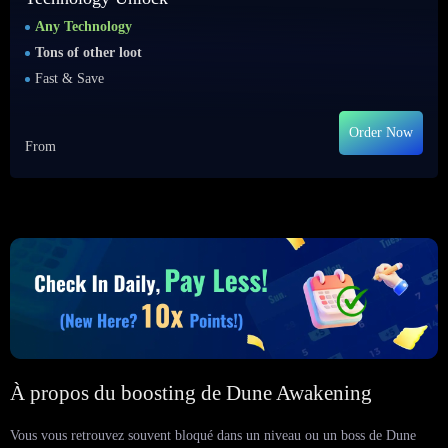
Any Technology
Tons of other loot
Fast & Save
Order Now
From
À propos du boosting de Dune Awakening
Vous vous retrouvez souvent bloqué dans un niveau ou un boss de Dune