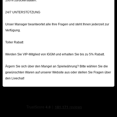
100% zurückerstatten.
24/7 UNTERSTÜTZUNG
Unser Manager beantwortet alle Ihre Fragen und steht Ihnen jederzeit zur
Verfügung.
Toller Rabatt
Werden Sie VIP-Mitglied von IGGM und erhalten Sie bis zu 5% Rabatt.
Ärgern Sie sich über den Mangel an Spielwährung? Bitte wählen Sie die
gewünschten Waren auf unserer Website aus oder stellen Sie Fragen über
den Livechat!