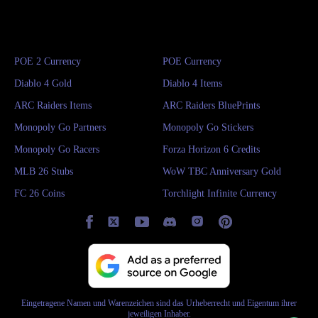
POE 2 Currency
POE Currency
Diablo 4 Gold
Diablo 4 Items
ARC Raiders Items
ARC Raiders BluePrints
Monopoly Go Partners
Monopoly Go Stickers
Monopoly Go Racers
Forza Horizon 6 Credits
MLB 26 Stubs
WoW TBC Anniversary Gold
FC 26 Coins
Torchlight Infinite Currency
Eingetragene Namen und Warenzeichen sind das Urheberrecht und Eigentum ihrer
jeweiligen Inhaber.