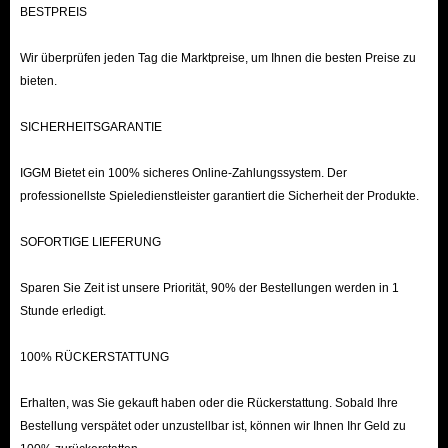
BESTPREIS
Wir überprüfen jeden Tag die Marktpreise, um Ihnen die besten Preise zu
bieten.
SICHERHEITSGARANTIE
IGGM Bietet ein 100% sicheres Online-Zahlungssystem. Der
professionellste Spieledienstleister garantiert die Sicherheit der Produkte.
SOFORTIGE LIEFERUNG
Sparen Sie Zeit ist unsere Priorität, 90% der Bestellungen werden in 1
Stunde erledigt.
100% RÜCKERSTATTUNG
Erhalten, was Sie gekauft haben oder die Rückerstattung. Sobald Ihre
Bestellung verspätet oder unzustellbar ist, können wir Ihnen Ihr Geld zu