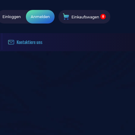
0
Einloggen
Anmelden
Einkaufswagen
Kontaktiere uns