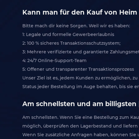
Kann man für den Kauf von Heim 
Bitte mach dir keine Sorgen. Weil wir es haben:
1: Legale und formelle Gewerbeerlaubnis
2: 100 % sicheres Transaktionsschutzsystem;
3: Mehrere verifizierte und garantierte Zahlungsm
4: 24/7 Online-Support-Team
5: Offener und transparenter Transaktionsprozess
Unser Ziel ist es, jedem Kunden zu ermöglichen, zu
Status jeder Bestellung im Auge behalten, bis sie er
Am schnellsten und am billigsten 
Am schnellsten. Wenn Sie eine Bestellung zum Kauf
möglich, überprüfen den Lagerbestand und liefern 
Wenn Sie zusätzliche Anfragen haben, können Sie u