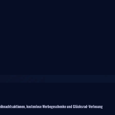
ihnachtsaktionen, kostenlose Werbegeschenke und Glücksrad-Verlosung