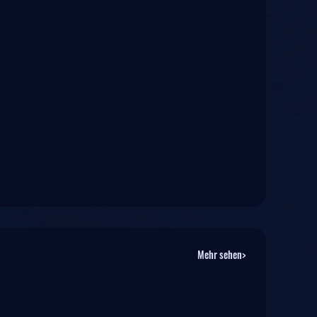
Mehr sehen>