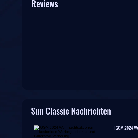
Reviews
Sun Classic Nachrichten
IGGM 2024 We