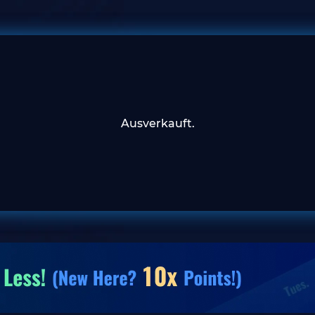
Ausverkauft.