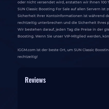
oder nicht versendet wird, erstatten wir Ihnen 100 
SUN Classic Boosting For Sale auf allen Servern ist
Sicherheit Ihrer Kontoinformationen ist während d
rechtzeitig unterbrechen und die Sicherheit Ihre
Wir bestehen darauf, jeden Tag die Preise in der g
Boosting. Wenn Sie unser VIP-Mitglied werden, kön
IGGM.com ist der beste Ort, um SUN Classic Boostin
rechtzeitig!
Reviews