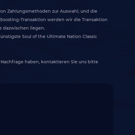
hl von Zahlungsmethoden zur Auswahl, und die
Boosting-Transaktion werden wir die Transaktion
e dazwischen liegen.
nstigste Soul of the Ultimate Nation Classic
 Nachfrage haben, kontaktieren Sie uns bitte