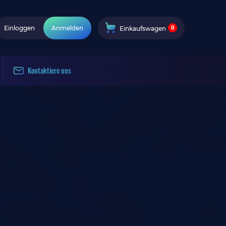
0
Einloggen
Anmelden
Einkaufswagen
Kontaktiere uns