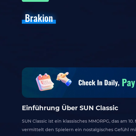
Brakion
Einführung Über SUN Classic
SUN Classic ist ein klassisches MMORPG, das am 10.
vermittelt den Spielern ein nostalgisches Gefühl