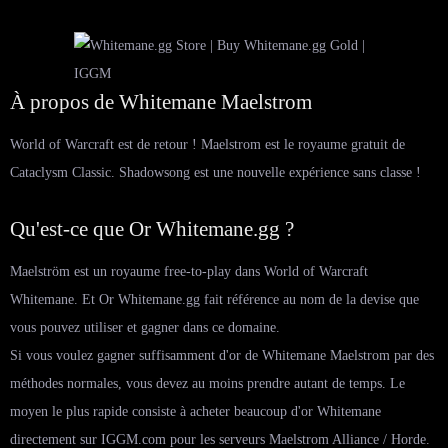
À propos de Whitemane Maelstrom
World of Warcraft est de retour ! Maelstrom est le royaume gratuit de
Cataclysm Classic. Shadowsong est une nouvelle expérience sans classe !
Qu'est-ce que Or Whitemane.gg ?
Maelström est un royaume free-to-play dans World of Warcraft
Whitemane. Et Or Whitemane.gg fait référence au nom de la devise que
vous pouvez utiliser et gagner dans ce domaine.
Si vous voulez gagner suffisamment d'or de Whitemane Maelstrom par des
méthodes normales, vous devez au moins prendre autant de temps. Le
moyen le plus rapide consiste à acheter beaucoup d'or Whitemane
directement sur IGGM.com pour les serveurs Maelstrom Alliance / Horde.