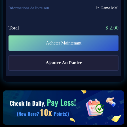
Informations de livraison
In Game Mail
Total
$
2.00
Acheter Maintenant
Ajouter Au Panier