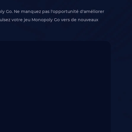
poly Go. Ne manquez pas l'opportunité d'améliorer
pulsez votre jeu Monopoly Go vers de nouveaux