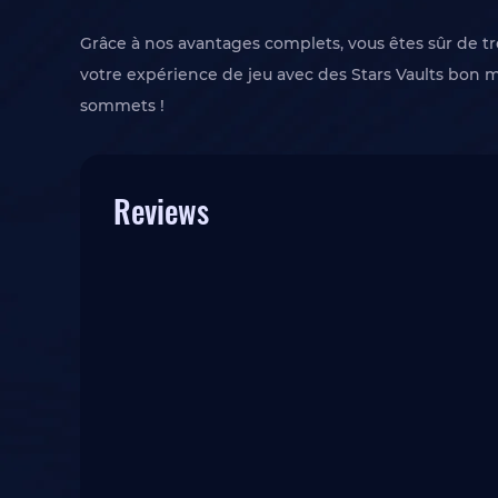
Grâce à nos avantages complets, vous êtes sûr de tr
votre expérience de jeu avec des Stars Vaults bon 
sommets !
Reviews