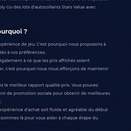
ly Go des lots d'autocollants Stars Value avec
ourquoi ?
xpérience de jeu. C'est pourquoi nous proposons à
és à vos préférences.
galement à ce que les prix affichés soient
her, c'est pourquoi nous nous efforçons de maintenir
 le meilleur rapport qualité-prix. Vous pouvez
ent de promotion sociale pour obtenir de meilleures
.
expérience d'achat soit fluide et agréable du début
s sommes là pour vous aider à chaque étape du