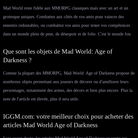
Mad World reste fidèle aux MMORPG classiques mais avec un art et un
grotesque uniques. Combattez aux côtés de vos amis pour vaincre des
ennemis redoutables, ou combattez vos amis pour tester vos compétences
dans un monde plein de peur, de désespoir et de folie. C'est le monde fou.
Que sont les objets de Mad World: Age of
Darkness ?
Comme la plupart des MMORPG, Mad World: Age of Darkness propose de
nombreux objets permettant aux joueurs de décorer ou d'améliorer leurs
personnages, notamment des armes, des décors et bien plus encore. Plus la
note de l'article est élevée, plus il sera utile.
IGGM.com: votre meilleur choix pour acheter des
articles Mad World Age of Darkness