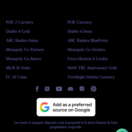
POE 2 Currency
POE Currency
Diablo 4 Gold
Diablo 4 Items
ARC Raiders Items
ARC Raiders BluePrints
Monopoly Go Partners
Monopoly Go Stickers
Monopoly Go Racers
Forza Horizon 6 Credits
MLB 26 Stubs
WoW TBC Anniversary Gold
FC 26 Coins
Torchlight Infinite Currency
Les noms et marques déposées sont la propriété et le droit d'auteur de leurs
propriétaires respectifs.