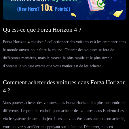
Qu'est-ce que Forza Horizon 4 ?
Forza Horizon 4 consiste à collectionner des voitures et à les emmener dans
le monde ouvert pour faire la course. Obtenir des voitures se fera de
différentes manières, mais le moyen le plus rapide et le plus simple
d'obtenir la voiture exacte que vous voulez est de les acheter.
Comment acheter des voitures dans Forza Horizon
4 ?
Vous pouvez acheter des voitures dans Forza Horizon 4 à plusieurs endroits
différents. Le premier endroit pour acheter des voitures dans Horizon 4 est
via le système de menu du jeu. Lorsque vous êtes dans une maison achetée,
vous pouvez y accéder en appuyant sur le bouton Démarrer, puis en