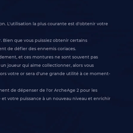
 L'utilisation la plus courante est d'obtenir votre
 Bien que vous puissiez obtenir certains
tent de défier des ennemis coriaces.
idement, et ces montures ne sont souvent pas
 un joueur qui aime collectionner, alors vous
ors votre or sera d'une grande utilité à ce moment-
ment de dépenser de l'or ArcheAge 2 pour les
 et votre puissance à un nouveau niveau et enrichir