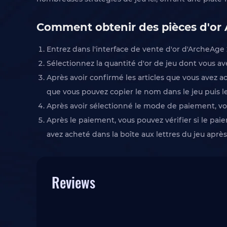
Comment obtenir des pièces d'or
Entrez dans l'interface de vente d'or d'ArcheAge
Sélectionnez la quantité d'or de jeu dont vous av
Après avoir confirmé les articles que vous avez a
que vous pouvez copier le nom dans le jeu puis le c
Après avoir sélectionné le mode de paiement, vous
Après le paiement, vous pouvez vérifier si le pai
avez acheté dans la boîte aux lettres du jeu aprè
Reviews