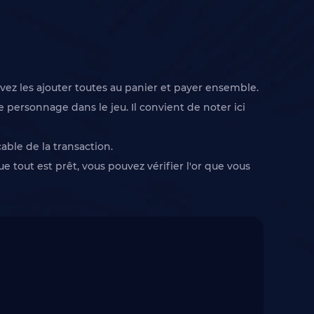
uvez les ajouter toutes au panier et payer ensemble.
 personnage dans le jeu. Il convient de noter ici
able de la transaction.
 tout est prêt, vous pouvez vérifier l'or que vous