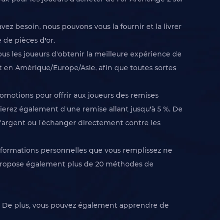
vez besoin, nous pouvons vous la fournir et la livrer
 de pièces d'or.
us les joueurs d'obtenir la meilleure expérience de
nt en Amérique/Europe/Asie, afin que toutes sortes
omotions pour offrir aux joueurs des remises
erez également d'une remise allant jusqu'à 5 %. De
l'argent ou l'échanger directement contre les
informations personnelles que vous remplissez ne
m propose également plus de 20 méthodes de
oix. De plus, vous pouvez également apprendre de