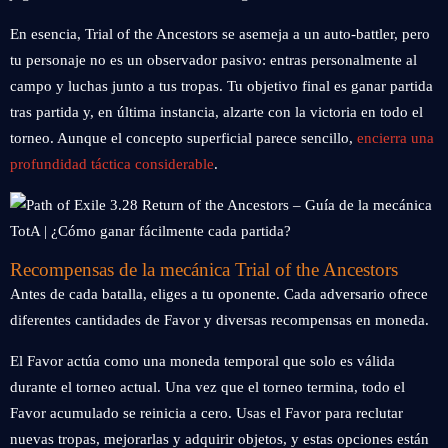
En esencia, Trial of the Ancestors se asemeja a un auto‑battler, pero
tu personaje no es un observador pasivo: entras personalmente al
campo y luchas junto a tus tropas. Tu objetivo final es ganar partida
tras partida y, en última instancia, alzarte con la victoria en todo el
torneo. Aunque el concepto superficial parece sencillo,
encierra una
profundidad táctica considerable
.
Recompensas de la mecánica Trial of the Ancestors
Antes de cada batalla, eliges a tu oponente. Cada adversario ofrece
diferentes cantidades de Favor y diversas recompensas en moneda.
El Favor actúa como una moneda temporal que solo es válida
durante el torneo actual. Una vez que el torneo termina, todo el
Favor acumulado se reinicia a cero. Usas el Favor para reclutar
nuevas tropas, mejorarlas y adquirir objetos, y estas opciones están