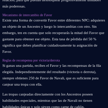
relación, para que puedas desbloquear progresivamente unidades
más poderosas.
Mecanismo de intercambio de Favor
Existe una forma de convertir Favor entre diferentes NPC: adquieres
un objeto de un Ancestro y luego lo intercambias con otro. Sin
embargo, ten en cuenta que solo recuperarás la mitad del Favor que
gastaste para obtener ese objeto. Esta tasa de pérdida del 50 %
significa que debes planificar cuidadosamente tu asignación de
Favor.
Reglas de recompensa por victoria/derrota
Si ganas una partida, recibes el Favor y las recompensas de la fila
elegida. Independientemente del resultado (victoria o derrota),
siempre obtienes 250 de Favor de Navali, que es suficiente para
canjear una tropa con ella.
Las tropas canjeadas directamente con los Ancestros poseen
habilidades especiales, mientras que las de Navali no tienen
habilidades únicas y solo sirven como carne de cañón.