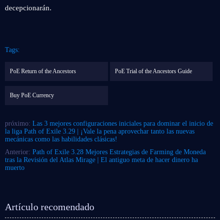
decepcionarán.
Tags:
PoE Return of the Ancestors
PoE Trial of the Ancestors Guide
Buy PoE Currency
próximo:
Las 3 mejores configuraciones iniciales para dominar el inicio de
la liga Path of Exile 3.29 | ¡Vale la pena aprovechar tanto las nuevas
mecánicas como las habilidades clásicas!
Anterior:
Path of Exile 3.28 Mejores Estrategias de Farming de Moneda
tras la Revisión del Atlas Mirage | El antiguo meta de hacer dinero ha
muerto
Artículo recomendado