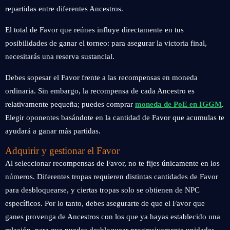
repartidas entre diferentes Ancestros.
El total de Favor que reúnes influye directamente en tus
posibilidades de ganar el torneo: para asegurar la victoria final,
necesitarás una reserva sustancial.
Debes sopesar el Favor frente a las recompensas en moneda
ordinaria. Sin embargo, la recompensa de cada Ancestro es
relativamente pequeña; puedes comprar
moneda de PoE en IGGM
.
Elegir oponentes basándote en la cantidad de Favor que acumulas te
ayudará a ganar más partidas.
Adquirir y gestionar el Favor
Al seleccionar recompensas de Favor, no te fijes únicamente en los
números. Diferentes tropas requieren distintas cantidades de Favor
para desbloquearse, y ciertas tropas solo se obtienen de NPC
específicos. Por lo tanto, debes asegurarte de que el Favor que
ganes provenga de Ancestros con los que ya hayas establecido una