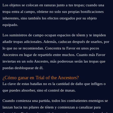
Los objetos se colocan en ranuras junto a tus tropas; cuando una
tropa entra al campo, obtiene no solo sus propias bonificaciones
inherentes, sino también los efectos otorgados por su objeto
equipado.
Los suministros de campo ocupan espacios de tótem y te impiden
añadir tropas adicionales. Además, caducan después de usarlos, por
lo que no se recomiendan. Concentra tu Favor en unos pocos
Ancestros en lugar de repartirlo entre muchos. Cuanto más Favor
inviertas en un solo Ancestro, más poderosas serán las tropas que
puedas desbloquear de él.
¿Cómo ganar en Trial of the Ancestors?
La clave de estas batallas no es la cantidad de daño que infliges o
que puedes absorber, sino el control de masas.
Cuando comienza una partida, todos los combatientes enemigos se
lanzan hacia tus pilares de tótem y comienzan a canalizar para