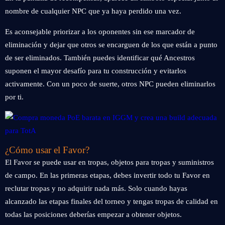
nombre de cualquier NPC que ya haya perdido una vez.
Es aconsejable priorizar a los oponentes sin ese marcador de
eliminación y dejar que otros se encarguen de los que están a punto
de ser eliminados. También puedes identificar qué Ancestros
suponen el mayor desafío para tu construcción y evitarlos
activamente. Con un poco de suerte, otros NPC pueden eliminarlos
por ti.
¿Cómo usar el Favor?
El Favor se puede usar en tropas, objetos para tropas y suministros
de campo. En las primeras etapas, debes invertir todo tu Favor en
reclutar tropas y no adquirir nada más. Solo cuando hayas
alcanzado las etapas finales del torneo y tengas tropas de calidad en
todas las posiciones deberías empezar a obtener objetos.