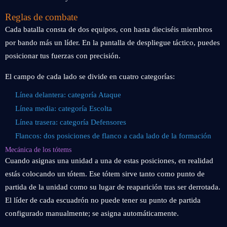
Reglas de combate
Cada batalla consta de dos equipos, con hasta dieciséis miembros
por bando más un líder. En la pantalla de despliegue táctico, puedes
posicionar tus fuerzas con precisión.
El campo de cada lado se divide en cuatro categorías:
Línea delantera: categoría Ataque
Línea media: categoría Escolta
Línea trasera: categoría Defensores
Flancos: dos posiciones de flanco a cada lado de la formación
Mecánica de los tótems
Cuando asignas una unidad a una de estas posiciones, en realidad
estás colocando un tótem. Ese tótem sirve tanto como punto de
partida de la unidad como su lugar de reaparición tras ser derrotada.
El líder de cada escuadrón no puede tener su punto de partida
configurado manualmente; se asigna automáticamente.