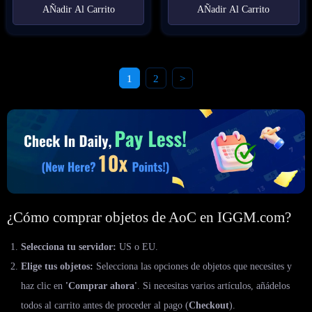
AÑadir Al Carrito
AÑadir Al Carrito
1
2
>
¿Cómo comprar objetos de AoC en IGGM.com?
Selecciona tu servidor:
US o EU.
Elige tus objetos:
Selecciona las opciones de objetos que necesites y
haz clic en
'Comprar ahora'
. Si necesitas varios artículos, añádelos
todos al carrito antes de proceder al pago (
Checkout
).