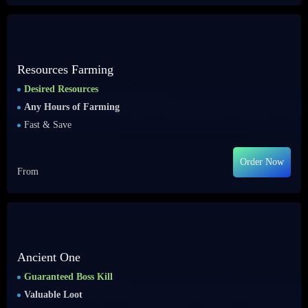
Resources Farming
Desired Resources
Any Hours of Farming
Fast & Save
Order Now
From
Ancient One
Guaranteed Boss Kill
Valuable Loot