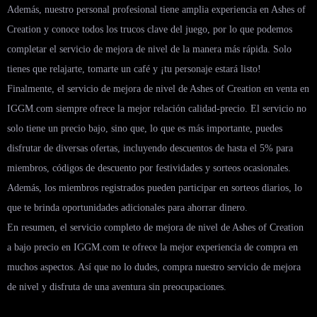
Además, nuestro personal profesional tiene amplia experiencia en Ashes of
Creation y conoce todos los trucos clave del juego, por lo que podemos
completar el servicio de mejora de nivel de la manera más rápida. Solo
tienes que relajarte, tomarte un café y ¡tu personaje estará listo!
Finalmente, el servicio de mejora de nivel de Ashes of Creation en venta en
IGGM.com siempre ofrece la mejor relación calidad-precio. El servicio no
solo tiene un precio bajo, sino que, lo que es más importante, puedes
disfrutar de diversas ofertas, incluyendo descuentos de hasta el 5% para
miembros, códigos de descuento por festividades y sorteos ocasionales.
Además, los miembros registrados pueden participar en sorteos diarios, lo
que te brinda oportunidades adicionales para ahorrar dinero.
En resumen, el servicio completo de mejora de nivel de Ashes of Creation
a bajo precio en IGGM.com te ofrece la mejor experiencia de compra en
muchos aspectos. Así que no lo dudes, compra nuestro servicio de mejora
de nivel y disfruta de una aventura sin preocupaciones.