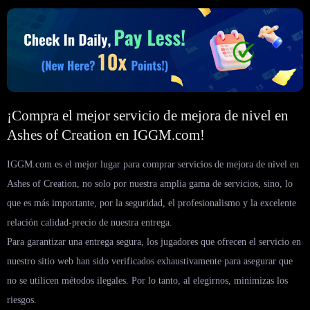
¡Compra el mejor servicio de mejora de nivel en
Ashes of Creation en IGGM.com!
IGGM.com es el mejor lugar para comprar servicios de mejora de nivel en
Ashes of Creation, no solo por nuestra amplia gama de servicios, sino, lo
que es más importante, por la seguridad, el profesionalismo y la excelente
relación calidad-precio de nuestra entrega.
Para garantizar una entrega segura, los jugadores que ofrecen el servicio en
nuestro sitio web han sido verificados exhaustivamente para asegurar que
no se utilicen métodos ilegales. Por lo tanto, al elegirnos, minimizas los
riesgos.