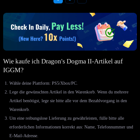
Wie kaufe ich Dragon's Dogma II-Artikel auf
IGGM?
Wähle deine Plattform: PS5/Xbox/PC.
Lege die gewünschten Artikel in den Warenkorb. Wenn du mehrere
Artikel benötigst, lege sie bitte alle vor dem Bezahlvorgang in den
Warenkorb.
Um eine reibungslose Lieferung zu gewährleisten, fülle bitte alle
erforderlichen Informationen korrekt aus: Name, Telefonnummer und
E-Mail-Adresse.