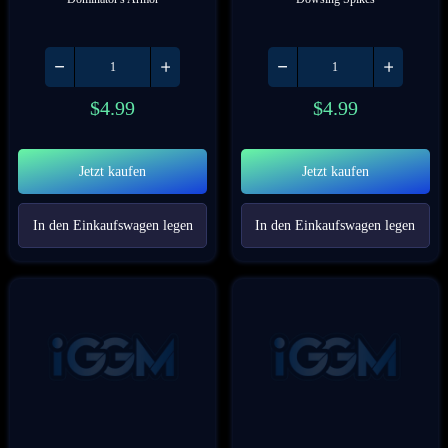
$
4.99
$
4.99
Jetzt kaufen
Jetzt kaufen
In den Einkaufswagen legen
In den Einkaufswagen legen