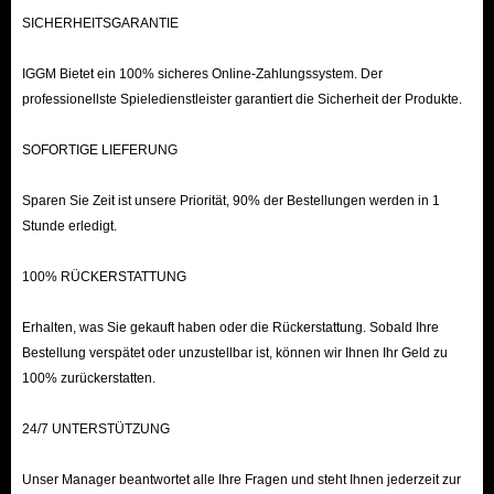
SICHERHEITSGARANTIE
IGGM Bietet ein 100% sicheres Online-Zahlungssystem. Der
professionellste Spieledienstleister garantiert die Sicherheit der Produkte.
SOFORTIGE LIEFERUNG
Sparen Sie Zeit ist unsere Priorität, 90% der Bestellungen werden in 1
Stunde erledigt.
100% RÜCKERSTATTUNG
Erhalten, was Sie gekauft haben oder die Rückerstattung. Sobald Ihre
Bestellung verspätet oder unzustellbar ist, können wir Ihnen Ihr Geld zu
100% zurückerstatten.
24/7 UNTERSTÜTZUNG
Unser Manager beantwortet alle Ihre Fragen und steht Ihnen jederzeit zur