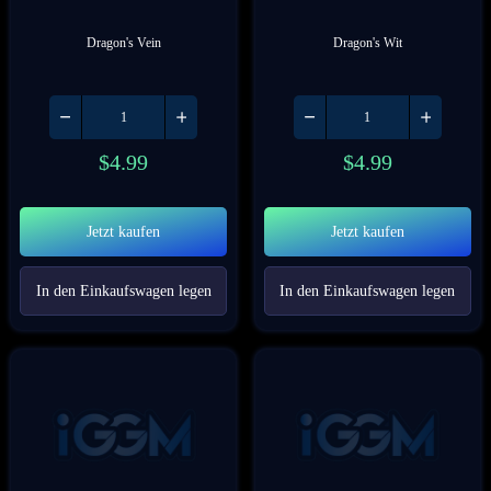
Dragon's Vein
Dragon's Wit
$
4.99
$
4.99
Jetzt kaufen
Jetzt kaufen
In den Einkaufswagen legen
In den Einkaufswagen legen