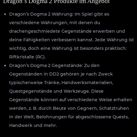
Dragon’s Dogma 2 Produkte im Angebot
Dragon’s Dogma 2 Währung: Im Spiel gibt es
verschiedene Währungen, mit denen du
drachengeschmiedete Gegenstände erwerben und
deine Fähigkeiten verbessern kannst. Jede Währung ist
wichtig, doch eine Währung ist besonders praktisch:
Riftkristalle (RC).
Dragon’s Dogma 2 Gegenstände: Zu den
Gegenständen in DD2 gehören je nach Zweck
typischerweise Tränke, Handwerksmaterialien,
Questgegenstände und Werkzeuge. Diese
Gegenstände können auf verschiedene Weise erhalten
werden, z. B. durch Beute von Gegnern, Schatztruhen
in der Welt, Belohnungen für abgeschlossene Quests,
Handwerk und mehr.