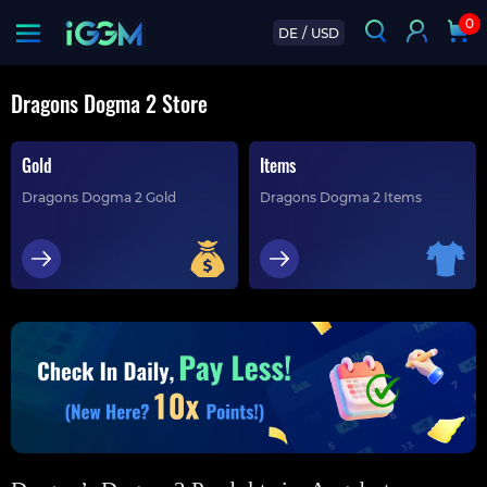
0
DE
/
USD
Dragons Dogma 2 Store
Gold
Items
Dragons Dogma 2 Gold
Dragons Dogma 2 Items