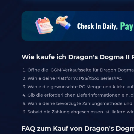
Wie kaufe ich Dragon's Dogma II R
Öffne die IGGM-Verkaufsseite für Dragon Dogma
Wähle deine Plattform: PS5/Xbox Series/PC.
Wähle die gewünschte RC-Menge und klicke auf „
Gib die erforderlichen Lieferinformationen ein
Wähle deine bevorzugte Zahlungsmethode und kl
Sobald die Zahlung abgeschlossen ist, liefern wir
FAQ zum Kauf von Dragon's Dogm