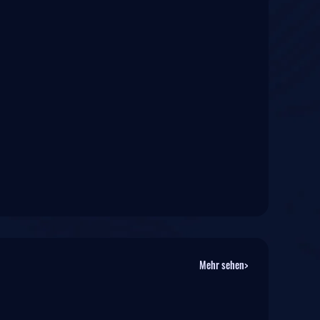
Mehr sehen>