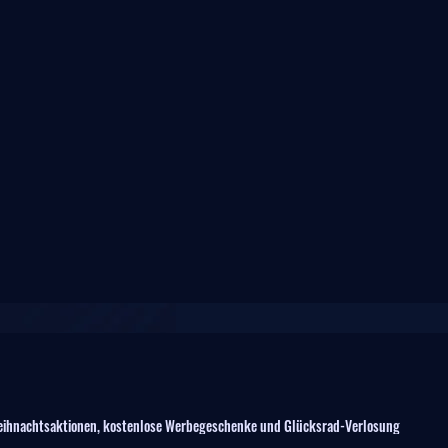
ihnachtsaktionen, kostenlose Werbegeschenke und Glücksrad-Verlosung