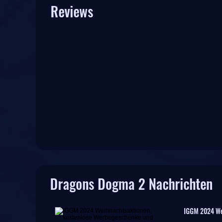
Reviews
Dragons Dogma 2 Nachrichten
IGGM 2024 We