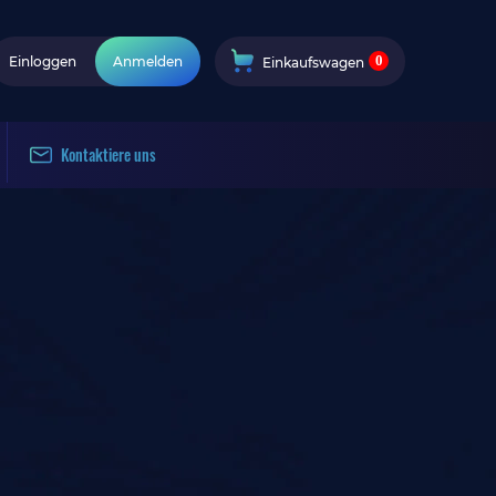
0
Einloggen
Anmelden
Einkaufswagen
Kontaktiere uns