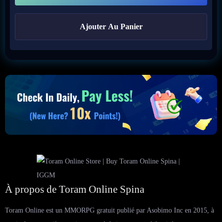
Ajouter Au Panier
À propos de Toram Online Spina
Toram Online est un MMORPG gratuit publié par Asobimo Inc en 2015, à