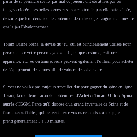
partir de sa première sortie, pas mal de joueurs ont été attirés par ses
images colorées, ses belles scènes et sa conception de parcelle rationalisée,
de sorte que leur demande de contenu et de cadre de jeu augmente à mesure
que le jeu Développement.
Toram Online Spina, la devise du jeu, qui est principalement utilisée pour
personnaliser votre personnage exclusif, tel que costume, coiffure,
apparence, etc. ou certains joueurs peuvent également l'utiliser pour acheter
de l'équipement, des armes afin de vaincre des adversaires.
Si vous ne voulez pas toujours travailler dur pour gagner du spina en ligne
Toram, la meilleure façon de l'obtenir est d'
Acheter Toram Online Spina
auprès d'IGGM. Parce qu'il dispose d'un grand inventaire de Spina et de
fournisseurs fiables, qui peuvent livrer vos marchandises à temps, cela
prend généralement 5 à 10 minutes.