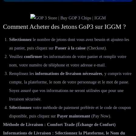
Comment Acheter des Jetons GoP3 sur IGGM ?
Sélectionnez
le nombre de jetons dont vous avez besoin et ajoutez-les
au panier, puis cliquez sur
Passer à la caisse
(Checkout).
Veuillez
confirmer
les informations de votre panier et remplir votre
nom, votre numéro de téléphone et votre adresse e-mail.
Remplissez les
informations de livraison nécessaires
, y compris votre
compte, la plateforme, le nom de votre personnage et le mot de passe.
Soyez assuré que vos informations ne seront utilisées que pour une
livraison sécurisée.
Sélectionnez
votre méthode de paiement préférée et le code de coupon
disponible, puis cliquez sur
Payer maintenant
(Pay Now).
Méthode de Livraison : Comfort Trade (Échange de Confort)
Informations de Livraison : Sélectionnez la Plateforme, le Nom du