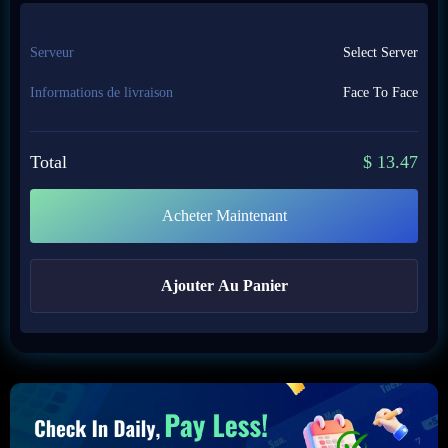
Serveur
Select Server
Informations de livraison
Face To Face
Total
$
13.47
Acheter Maintenant
Ajouter Au Panier