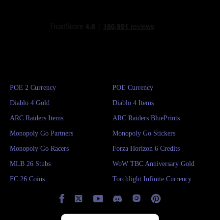
POE 2 Currency
POE Currency
Diablo 4 Gold
Diablo 4 Items
ARC Raiders Items
ARC Raiders BluePrints
Monopoly Go Partners
Monopoly Go Stickers
Monopoly Go Racers
Forza Horizon 6 Credits
MLB 26 Stubs
WoW TBC Anniversary Gold
FC 26 Coins
Torchlight Infinite Currency