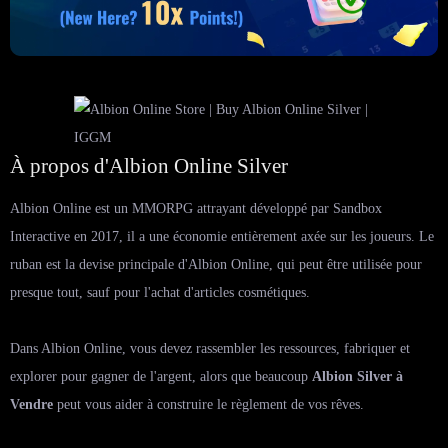
À propos d'Albion Online Silver
Albion Online est un MMORPG attrayant développé par Sandbox
Interactive en 2017, il a une économie entièrement axée sur les joueurs. Le
ruban est la devise principale d'Albion Online, qui peut être utilisée pour
presque tout, sauf pour l'achat d'articles cosmétiques.
Dans Albion Online, vous devez rassembler les ressources, fabriquer et
explorer pour gagner de l'argent, alors que beaucoup
Albion Silver à
Vendre
peut vous aider à construire le règlement de vos rêves.