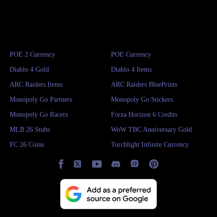
POE 2 Currency
POE Currency
Diablo 4 Gold
Diablo 4 Items
ARC Raiders Items
ARC Raiders BluePrints
Monopoly Go Partners
Monopoly Go Stickers
Monopoly Go Racers
Forza Horizon 6 Credits
MLB 26 Stubs
WoW TBC Anniversary Gold
FC 26 Coins
Torchlight Infinite Currency