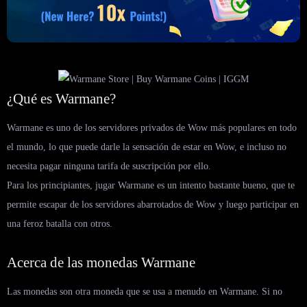
¿Qué es Warmane?
Warmane es uno de los servidores privados de Wow más populares en todo
el mundo, lo que puede darle la sensación de estar en Wow, e incluso no
necesita pagar ninguna tarifa de suscripción por ello.
Para los principiantes, jugar Warmane es un intento bastante bueno, que te
permite escapar de los servidores abarrotados de Wow y luego participar en
una feroz batalla con otros.
Acerca de las monedas Warmane
Las monedas son otra moneda que se usa a menudo en Warmane. Si no