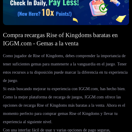
Compra recargas Rise of Kingdoms baratas en
IGGM.com - Gemas a la venta
Como jugador de Rise of Kingdoms, debes comprender la importancia de
tener suficientes gemas para mantenerte a la vanguardia en el juego. Tener
estos recursos a tu disposición puede marcar la diferencia en tu experiencia
de juego.
Si estás buscando mejorar tu experiencia con IGGM.com, has hecho bien.
Como la mejor plataforma de recarga de juegos, IGGM.com ofrece las
opciones de recarga Rise of Kingdoms más baratas a la venta. Ahora es el
momento perfecto para comprar gemas Rise of Kingdoms y llevar tu
experiencia al siguiente nivel.
Con una interfaz fácil de usar y varias opciones de pago seguras,