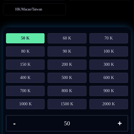
HK/Macao/Taiwan
50 K
60 K
70 K
80 K
90 K
100 K
150 K
200 K
300 K
400 K
500 K
600 K
700 K
800 K
900 K
1000 K
1500 K
2000 K
-
+