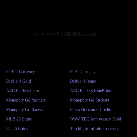
POE 2 Currency
POE Currency
Diablo 4 Gold
Diablo 4 Items
ARC Raiders Items
ARC Raiders BluePrints
Monopoly Go Partners
Monopoly Go Stickers
Monopoly Go Racers
Forza Horizon 6 Credits
MLB 26 Stubs
WoW TBC Anniversary Gold
FC 26 Coins
Torchlight Infinite Currency