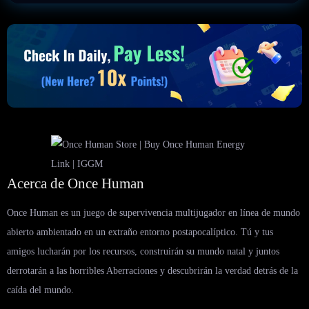
Acerca de Once Human
Once Human es un juego de supervivencia multijugador en línea de mundo
abierto ambientado en un extraño entorno postapocalíptico. Tú y tus
amigos lucharán por los recursos, construirán su mundo natal y juntos
derrotarán a las horribles Aberraciones y descubrirán la verdad detrás de la
caída del mundo.