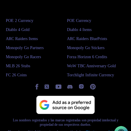
POE 2 Currency
POE Currency
Diablo 4 Gold
Diablo 4 Items
ARC Raiders Items
ARC Raiders BluePrints
Monopoly Go Partners
Monopoly Go Stickers
Monopoly Go Racers
Forza Horizon 6 Credits
MLB 26 Stubs
WoW TBC Anniversary Gold
FC 26 Coins
Torchlight Infinite Currency
Los nombres registrados y las marcas registradas son propiedad intelectual y
propiedad de sus respectivos dueños.