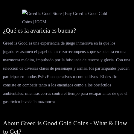
¿Qué es la avaricia es buena?
Greed is Good es una experiencia de juego inmersiva en la que los
jugadores asumen el papel de un cazarrecompensas que se adentra en una
mazmorra maldita, impulsado por la búsqueda de tesoros y gloria. Con una
selección de diversas clases de personajes y armas, los participantes pueden
participar en modos PvPvE cooperativos o competitivos. El desafío
consiste en combatir tanto a los enemigos como a los obstáculos
ambientales, mientras corres contra el tiempo para escapar antes de que el
gas tóxico invada la mazmorra.
About Greed is Good Gold Coins - What & How
to Get?