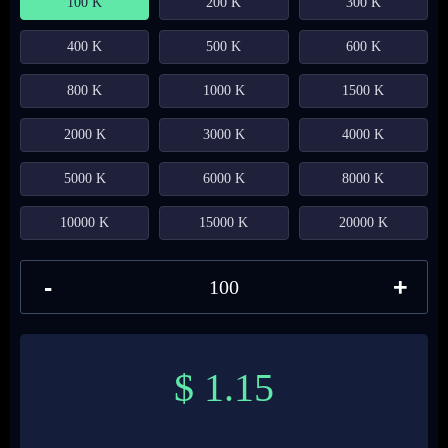
100 K
200 K
300 K
400 K
500 K
600 K
800 K
1000 K
1500 K
2000 K
3000 K
4000 K
5000 K
6000 K
8000 K
10000 K
15000 K
20000 K
-
+
$
1.15