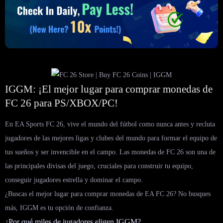
IGGM: ¡El mejor lugar para comprar monedas de
FC 26 para PS/XBOX/PC!
En EA Sports FC 26, vive el mundo del fútbol como nunca antes y recluta
jugadores de las mejores ligas y clubes del mundo para formar el equipo de
tus sueños y ser invencible en el campo. Las monedas de FC 26 son una de
las principales divisas del juego, cruciales para construir tu equipo,
conseguir jugadores estrella y dominar el campo.
¿Buscas el mejor lugar para comprar monedas de EA FC 26? No busques
más, IGGM es tu opción de confianza.
¿Por qué miles de jugadores eligen IGGM?