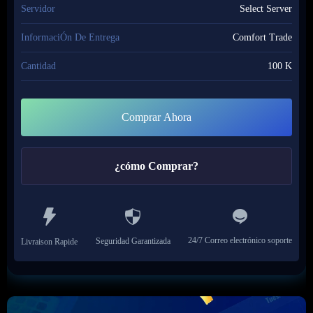
Servidor
Select Server
InformaciÓn De Entrega
Comfort Trade
Cantidad
100 K
Comprar Ahora
¿cómo Comprar?
24/7 Correo electrónico soporte
Seguridad Garantizada
Livraison Rapide