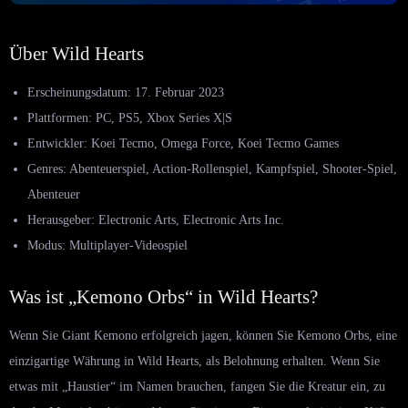
Über Wild Hearts
Erscheinungsdatum: 17. Februar 2023
Plattformen: PC, PS5, Xbox Series X|S
Entwickler: Koei Tecmo, Omega Force, Koei Tecmo Games
Genres: Abenteuerspiel, Action-Rollenspiel, Kampfspiel, Shooter-Spiel,
Abenteuer
Herausgeber: Electronic Arts, Electronic Arts Inc.
Modus: Multiplayer-Videospiel
Was ist „Kemono Orbs“ in Wild Hearts?
Wenn Sie Giant Kemono erfolgreich jagen, können Sie Kemono Orbs, eine
einzigartige Währung in Wild Hearts, als Belohnung erhalten. Wenn Sie
etwas mit „Haustier“ im Namen brauchen, fangen Sie die Kreatur ein, zu