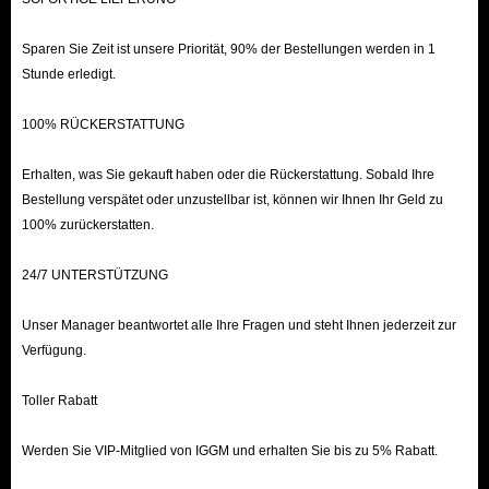
Sparen Sie Zeit ist unsere Priorität, 90% der Bestellungen werden in 1
Stunde erledigt.
100% RÜCKERSTATTUNG
Erhalten, was Sie gekauft haben oder die Rückerstattung. Sobald Ihre
Bestellung verspätet oder unzustellbar ist, können wir Ihnen Ihr Geld zu
100% zurückerstatten.
24/7 UNTERSTÜTZUNG
Unser Manager beantwortet alle Ihre Fragen und steht Ihnen jederzeit zur
Verfügung.
Toller Rabatt
Werden Sie VIP-Mitglied von IGGM und erhalten Sie bis zu 5% Rabatt.