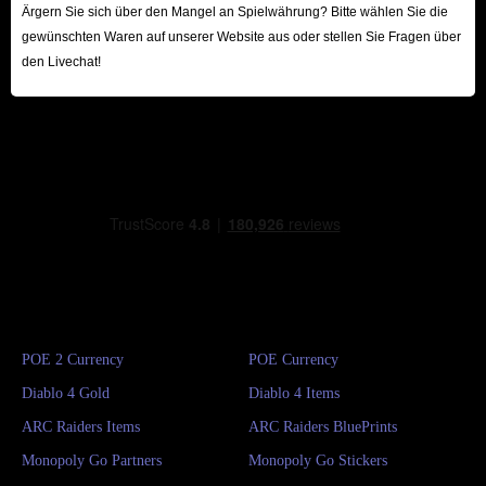
Ärgern Sie sich über den Mangel an Spielwährung? Bitte wählen Sie die
gewünschten Waren auf unserer Website aus oder stellen Sie Fragen über
den Livechat!
POE 2 Currency
POE Currency
Diablo 4 Gold
Diablo 4 Items
ARC Raiders Items
ARC Raiders BluePrints
Monopoly Go Partners
Monopoly Go Stickers