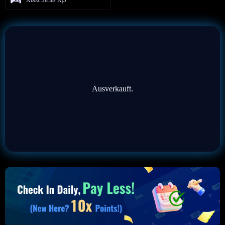
Ausverkauft.