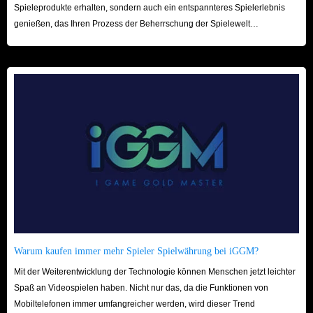
Spieleprodukte erhalten, sondern auch ein entspannteres Spielerlebnis
genießen, das Ihren Prozess der Beherrschung der Spielewelt
beschleunigt! Wir freuen uns auf Ihren Besuch hier!
Warum kaufen immer mehr Spieler Spielwährung bei iGGM?
Mit der Weiterentwicklung der Technologie können Menschen jetzt leichter
Spaß an Videospielen haben. Nicht nur das, da die Funktionen von
Mobiltelefonen immer umfangreicher werden, wird dieser Trend