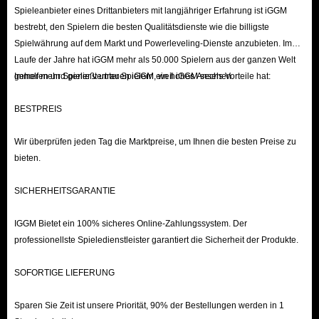
Spieleanbieter eines Drittanbieters mit langjähriger Erfahrung ist iGGM
bestrebt, den Spielern die besten Qualitätsdienste wie die billigste
1: Melden Sie sich bei
IGGM.com
an, wählen Sie „Tiny Tina's
Spielwährung auf dem Markt und Powerleveling-Dienste anzubieten. Im
Wonderlands“;
Laufe der Jahre hat iGGM mehr als 50.000 Spielern aus der ganzen Welt
2: Bestimmen Sie die Plattform (PS/XBOX/PC) und die Abnahmemenge;
geholfen und genießt unter Spielern ein hohes Ansehen.
Immer mehr Spieler vertrauen iGGM, weil iGGM sechs Vorteile hat:
3: Klicken Sie auf „Jetzt kaufen“ oder „In den Einkaufswagen“;
4: Füllen Sie die persönlichen Daten korrekt aus, wählen Sie die
BESTPREIS
Zahlungsmethode aus;
Wir überprüfen jeden Tag die Marktpreise, um Ihnen die besten Preise zu
5: Die Zahlung ist beendet und wir warten auf die Lieferung.
bieten.
Wenn Sie etwas nicht verstehen, können Sie sich jederzeit an unseren
SICHERHEITSGARANTIE
menschlichen Kundenservice wenden, um es für Sie zu lösen. Wir
IGGM Bietet ein 100% sicheres Online-Zahlungssystem. Der
beantworten alles aus professioneller Sicht für Sie. Alles in allem ist
professionellste Spieledienstleister garantiert die Sicherheit der Produkte.
IGGM.com der beste Ort, um Tiny Tina's Wonderlands Gold zu kaufen
.
Freue mich auf Ihren Besuch.
SOFORTIGE LIEFERUNG
Sparen Sie Zeit ist unsere Priorität, 90% der Bestellungen werden in 1