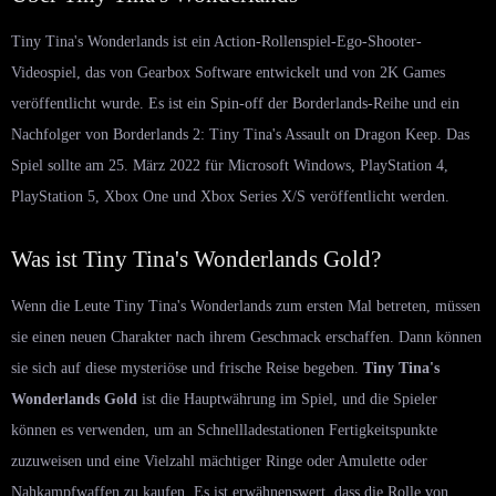
Tiny Tina's Wonderlands ist ein Action-Rollenspiel-Ego-Shooter-
Videospiel, das von Gearbox Software entwickelt und von 2K Games
veröffentlicht wurde. Es ist ein Spin-off der Borderlands-Reihe und ein
Nachfolger von Borderlands 2: Tiny Tina's Assault on Dragon Keep. Das
Spiel sollte am 25. März 2022 für Microsoft Windows, PlayStation 4,
PlayStation 5, Xbox One und Xbox Series X/S veröffentlicht werden.
Was ist Tiny Tina's Wonderlands Gold?
Wenn die Leute Tiny Tina's Wonderlands zum ersten Mal betreten, müssen
sie einen neuen Charakter nach ihrem Geschmack erschaffen. Dann können
sie sich auf diese mysteriöse und frische Reise begeben.
Tiny Tina's
Wonderlands Gold
ist die Hauptwährung im Spiel, und die Spieler
können es verwenden, um an Schnellladestationen Fertigkeitspunkte
zuzuweisen und eine Vielzahl mächtiger Ringe oder Amulette oder
Nahkampfwaffen zu kaufen. Es ist erwähnenswert, dass die Rolle von