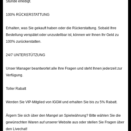
Stunde erledigt.
100% RÜCKERSTATTUNG
Erhalten, was Sie gekauft haben oder die Rückerstattung. Sobald Ihre
Bestellung verspätet oder unzustellbar ist, können wir Ihnen Ihr Geld zu
100% zurückerstatten.
24/7 UNTERSTÜTZUNG
Unser Manager beantwortet alle Ihre Fragen und steht Ihnen jederzeit zur
Verfügung.
Toller Rabatt
Werden Sie VIP-Mitglied von IGGM und erhalten Sie bis zu 5% Rabatt.
Ärgern Sie sich über den Mangel an Spielwährung? Bitte wählen Sie die
gewünschten Waren auf unserer Website aus oder stellen Sie Fragen über
den Livechat!