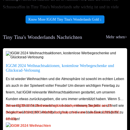
Schusswaffen in Tiny Tina's Wonderlands sehr wichtig ist und in viele
Arten unterteilt ist. Da das Schießen und die Schatzsuche die Essenz von
Know More IGGM Tiny Tina's Wonderlands Gold ↓
Tiny Tina's Wonderlands sind, ist es für die Spieler wichtig, sich mit den
leistungsstarken Waffen vertraut zu machen, die in Zukunft eingesetzt
Tiny Tina's Wonderlands Nachrichten
Mehr sehen>
werden.
Wie man Gold Tiny Tina's Wonderlands
bewirtschaftet?
IGGM 2024 Weihnachtsaktionen, kostenlose Werbegeschenke und
Glücksrad-Verlosung
Besiege den Boss
. In der brandneuen Welt von Tiny Tina's Wonderlands
Es ist wieder Weihnachten und die Atmosphäre ist sowohl im echten Leben
bedeutet es, dass Spieler, sobald sie sich auf Schatzsuche begeben, jederzeit
als auch in der Spielwelt voller Freude! Um diesen wichtigen Feiertag zu
feiern, hat IGGM relevante Weihnachtsaktionen gestartet, um unseren
einem Angriff von Bossen ausgesetzt sind. Und wenn sie das Glück haben,
Kunden etwas zurückzugeben, die uns immer unterstützt haben. Wenn Sie
den Boss zu töten, erhalten sie reiche Beute, die Gold oder einige seltene
mit wenig Geld Großes erreichen möchten, nehmen Sie bitte so schnell wie
Diese IGGM 2024 Weihnachtsglücksradverlosung beginnt am 23.
Materialien sein kann.
möglich während der Veranstaltung teil, um die meisten Einkaufsrabatte zu
Dezember 2024 (UTC-08:00) und dauert bis zum 1. Januar 2025 (UTC-
Mission erfüllt
. Spieler können auch Tiny Tina's Wonderlands Gold als
erhalten!
08:00).
Belohnung erhalten, wenn sie die Haupt- oder Nebenmissionen des Spiels