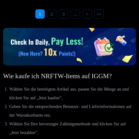
1
2
3
...
>
>>
Wie kaufe ich NRFTW-Items auf IGGM?
Wählen Sie die benötigten Artikel aus, passen Sie die Menge an und
klicken Sie auf „Jetzt kaufen“;
Geben Sie die entsprechenden Benutzer- und Lieferinformationen auf
der Warenkorbseite ein;
Wählen Sie Ihre bevorzugte Zahlungsmethode und klicken Sie auf
„Jetzt bezahlen“;