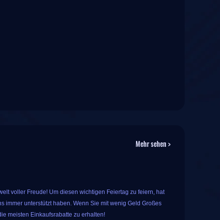
Mehr sehen >
lt voller Freude! Um diesen wichtigen Feiertag zu feiern, hat
s immer unterstützt haben. Wenn Sie mit wenig Geld Großes
ie meisten Einkaufsrabatte zu erhalten!