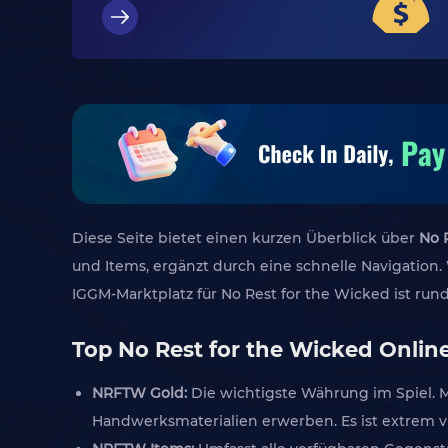
Diese Seite bietet einen kurzen Überblick über
No 
und Items, ergänzt durch eine schnelle Navigation.
IGGM-Marktplatz für No Rest for the Wicked ist rund
Top No Rest for the Wicked Online
NRFTW Gold:
Die wichtigste Währung im Spiel. 
Handwerksmaterialien erwerben. Es ist extrem vi