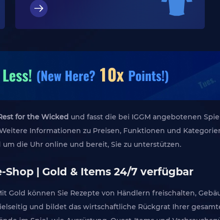
Rest for the Wicked
und fasst die bei IGGM angebotenen Spie
 Weitere Informationen zu Preisen, Funktionen und Kategorien
 um die Uhr online und bereit, Sie zu unterstützen.
-Shop | Gold & Items 24/7 verfügbar
Mit Gold können Sie Rezepte von Händlern freischalten, Geb
elseitig und bildet das wirtschaftliche Rückgrat Ihrer gesam