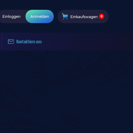
0
Einloggen
Anmelden
Einkaufswagen
Kontaktiere uns