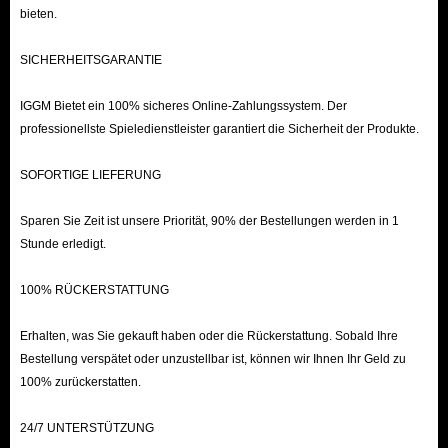
bieten.
SICHERHEITSGARANTIE
IGGM Bietet ein 100% sicheres Online-Zahlungssystem. Der
professionellste Spieledienstleister garantiert die Sicherheit der Produkte.
SOFORTIGE LIEFERUNG
Sparen Sie Zeit ist unsere Priorität, 90% der Bestellungen werden in 1
Stunde erledigt.
100% RÜCKERSTATTUNG
Erhalten, was Sie gekauft haben oder die Rückerstattung. Sobald Ihre
Bestellung verspätet oder unzustellbar ist, können wir Ihnen Ihr Geld zu
100% zurückerstatten.
24/7 UNTERSTÜTZUNG