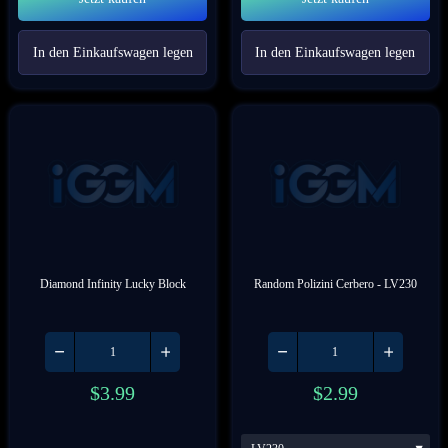
In den Einkaufswagen legen
In den Einkaufswagen legen
Diamond Infinity Lucky Block
Random Polizini Cerbero
 - LV230
$
3.99
$
2.99