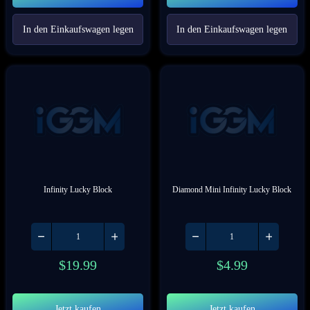
In den Einkaufswagen legen
In den Einkaufswagen legen
Infinity Lucky Block
Diamond Mini Infinity Lucky Block
$
19.99
$
4.99
Jetzt kaufen
Jetzt kaufen