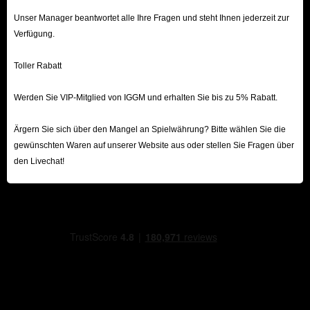
Unser Manager beantwortet alle Ihre Fragen und steht Ihnen jederzeit zur
Verfügung.
Toller Rabatt
Werden Sie VIP-Mitglied von IGGM und erhalten Sie bis zu 5% Rabatt.
Ärgern Sie sich über den Mangel an Spielwährung? Bitte wählen Sie die
gewünschten Waren auf unserer Website aus oder stellen Sie Fragen über
den Livechat!